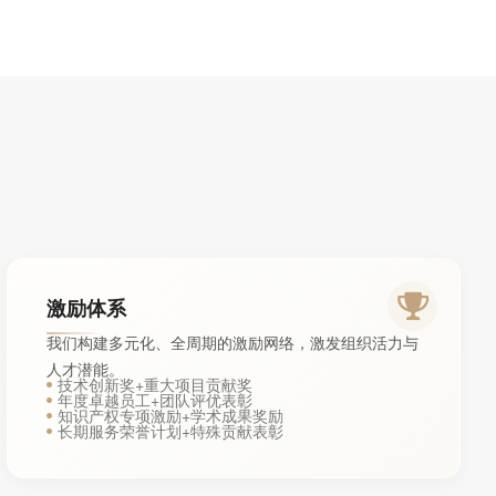
激励体系
我们构建多元化、全周期的激励网络，激发组织活力与
人才潜能。
技术创新奖+重大项目贡献奖
年度卓越员工+团队评优表彰
知识产权专项激励+学术成果奖励
长期服务荣誉计划+特殊贡献表彰