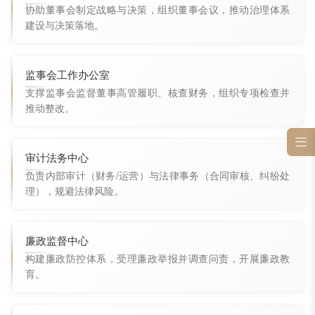
协助董事会制定战略与决策，组织董事会议，推动治理体系
بالعربية
建设与决策落地。
联系我们
监事会工作办公室
支撑监事会监督董事高管履职、核查财务，组织专项检查并
推动整改。
审计法务中心
负责内部审计（财务/运营）与法律事务（合同审核、纠纷处
理），规避法律风险。
廉政监督中心
构建廉政防控体系，受理廉政举报并调查问责，开展廉政教
育。