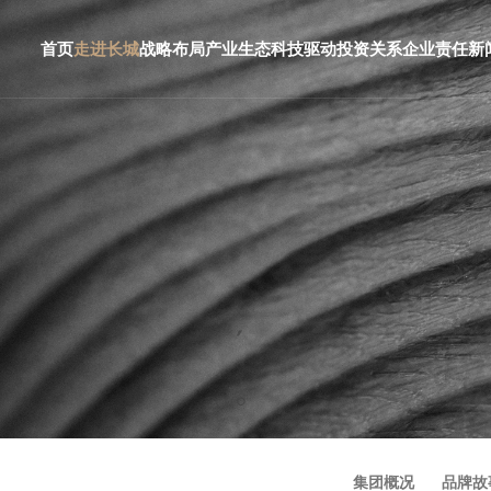
首页
走进长城
战略布局
产业生态
科技驱动
投资关系
企业责任
新
集团概况
品牌故