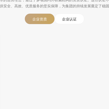
供安全、高效、优质服务的坚实保障，为集团的持续发展奠定了稳
企业资质
企业认证
转人工