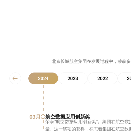
北京长城航空集团在发展过程中，荣获多
2024
2023
2022
2
北京长城航空集团
长城小智
24小时竭诚为
03月
航空数据应用创新奖
荣获“航空数据应用创新奖”。集团在航空
长城小智
量。这一奖项的获得，标志着集团在航空数