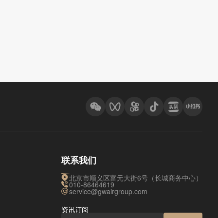
联系我们
北京市顺义区富元大街6号（长城商务中心）
010-86464619
service@gwairgroup.com
资讯订阅